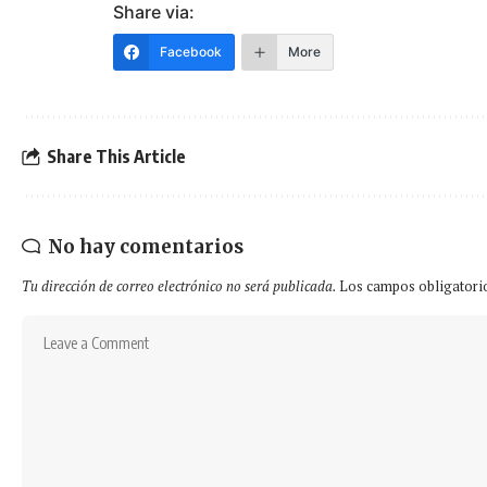
Share via:
Facebook
More
Share This Article
No hay comentarios
Tu dirección de correo electrónico no será publicada.
Los campos obligatori