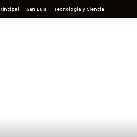
rincipal
San Luis
Tecnología y Ciencia