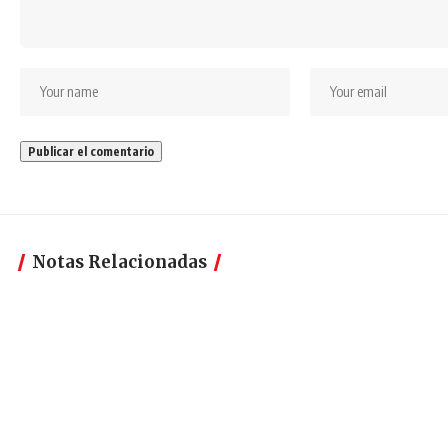
Notas Relacionadas