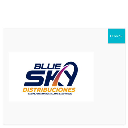
Aa
Font
Resizer
CERRAR
Mediador en Red
>
Principal
>
El ajuste presupuestario dejó a la V Brigada Aérea sin los cazas A-4AR
PRINCIPAL
SAN LUIS
El ajuste presupuestario dejó a
la V Brigada Aérea sin los cazas
A-4AR
2 Min Read